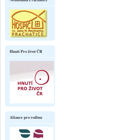
Hnutí Pro život ČR
Aliance pro rodinu