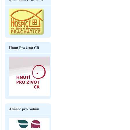
Hnutí Pro život ČR
Aliance pro rodinu