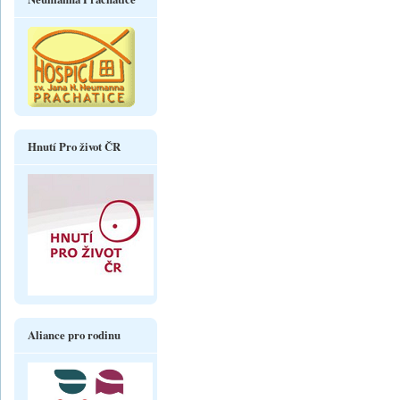
Hnutí Pro život ČR
Aliance pro rodinu