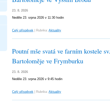
23. 8. 2026
Neděle 23. srpna 2026 v 11:30 hodin
Celý příspěvek
|
Rubrika:
Aktuality
Poutní mše svatá ve farním kostele sv
Bartoloměje ve Frymburku
23. 8. 2026
Neděle 23. srpna 2026 v 9:45 hodin
Celý příspěvek
|
Rubrika:
Aktuality