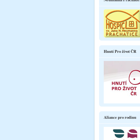
Hnutí Pro život ČR
Aliance pro rodinu