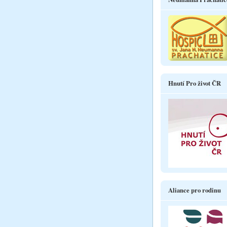
Hnutí Pro život ČR
Aliance pro rodinu