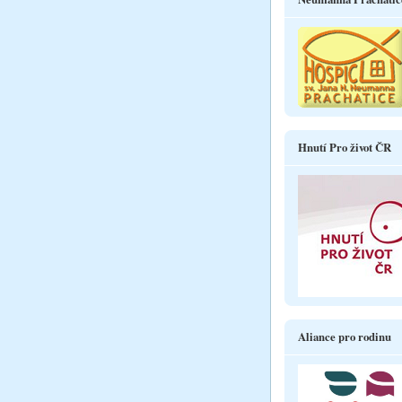
Hnutí Pro život ČR
Aliance pro rodinu