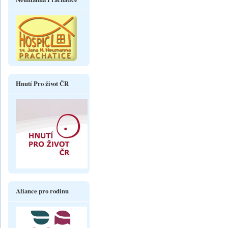
Hnutí Pro život ČR
Aliance pro rodinu