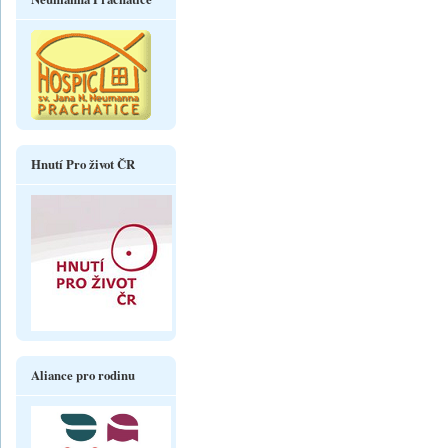
Hnutí Pro život ČR
Aliance pro rodinu