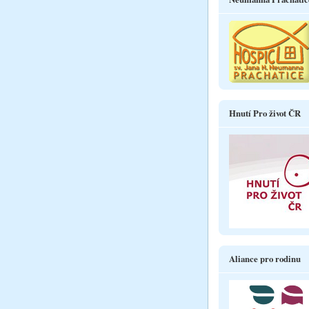
Hnutí Pro život ČR
Aliance pro rodinu