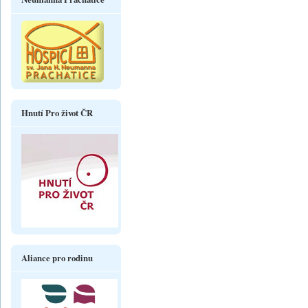
Hnutí Pro život ČR
Aliance pro rodinu