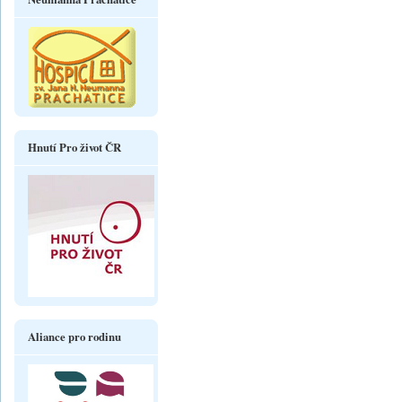
Hnutí Pro život ČR
Aliance pro rodinu