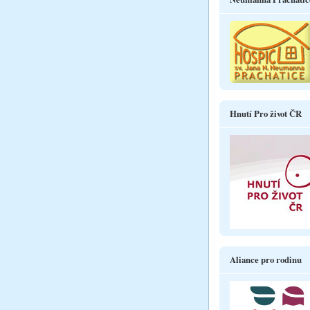
Hnutí Pro život ČR
Aliance pro rodinu