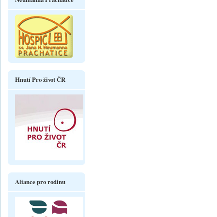
Hnutí Pro život ČR
Aliance pro rodinu