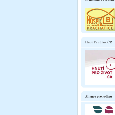
Hnutí Pro život ČR
Aliance pro rodinu