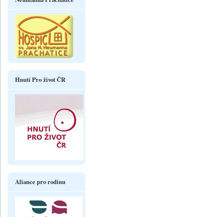
Hnutí Pro život ČR
Aliance pro rodinu