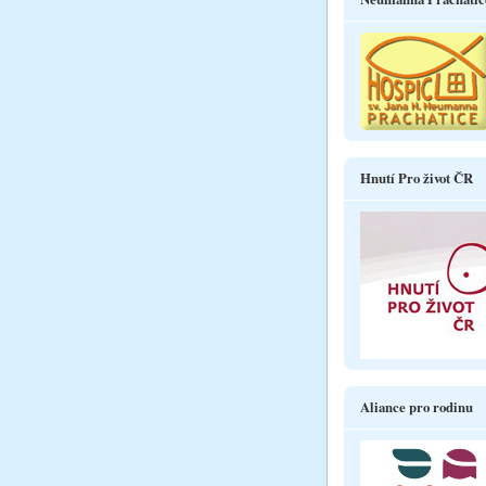
Hnutí Pro život ČR
Aliance pro rodinu