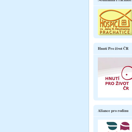
Hnutí Pro život ČR
Aliance pro rodinu