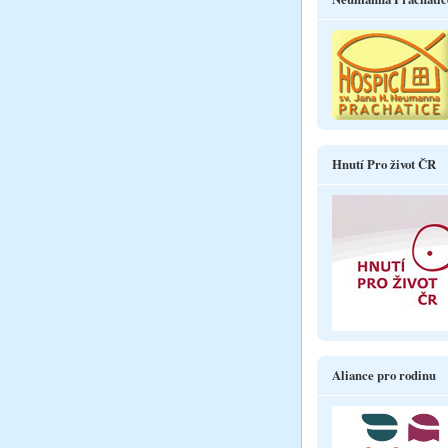
Hnutí Pro život ČR
Aliance pro rodinu