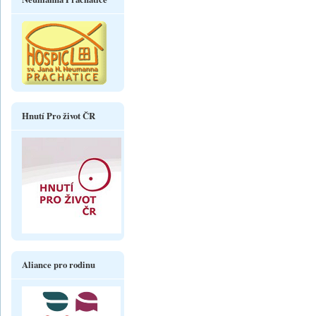
Hnutí Pro život ČR
Aliance pro rodinu