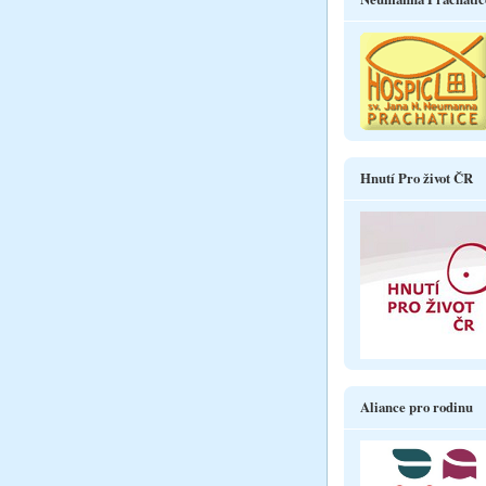
Hnutí Pro život ČR
Aliance pro rodinu