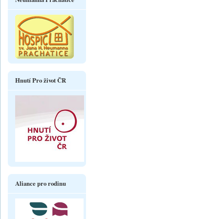
Hnutí Pro život ČR
Aliance pro rodinu