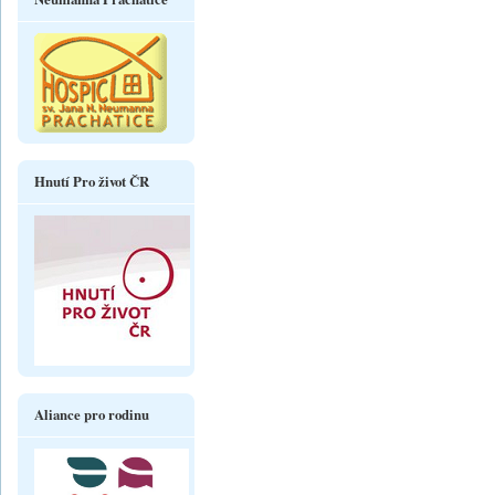
Hnutí Pro život ČR
Aliance pro rodinu