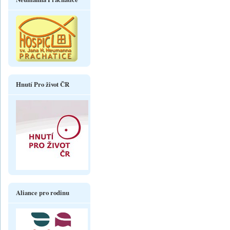
Hnutí Pro život ČR
Aliance pro rodinu