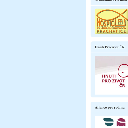
Hnutí Pro život ČR
Aliance pro rodinu