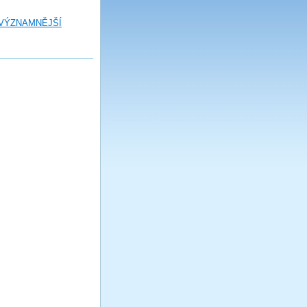
 VÝZNAMNĚJŠÍ