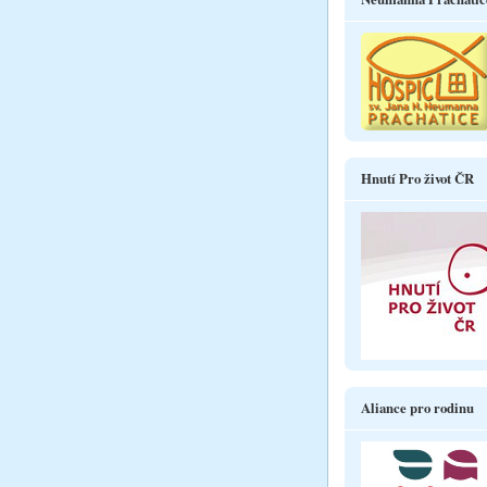
Hnutí Pro život ČR
Aliance pro rodinu