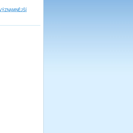
 VÝZNAMNĚJŠÍ