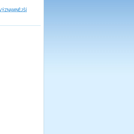
 VÝZNAMNĚJŠÍ