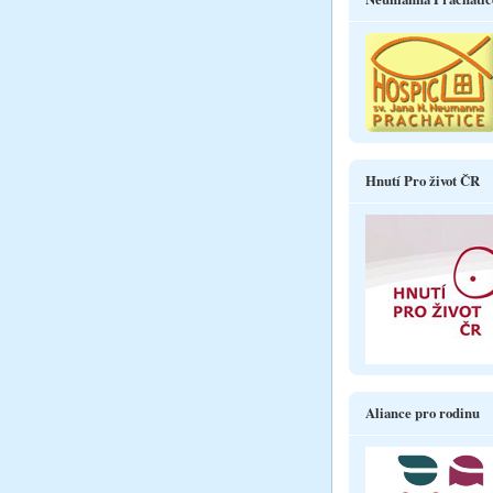
Hnutí Pro život ČR
Aliance pro rodinu