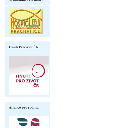
Hnutí Pro život ČR
Aliance pro rodinu