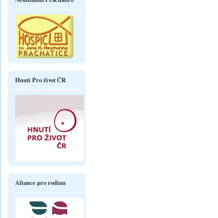
Hnutí Pro život ČR
Aliance pro rodinu