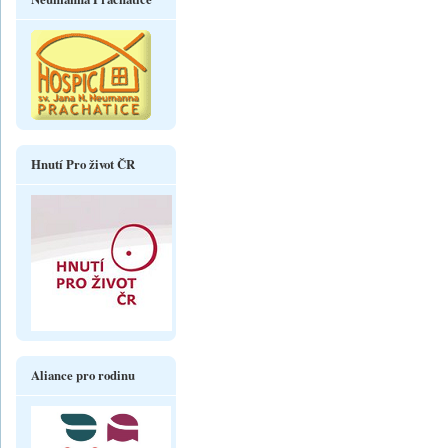
Hnutí Pro život ČR
Aliance pro rodinu