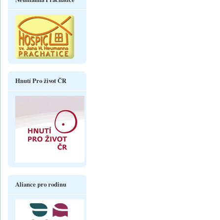
Hnutí Pro život ČR
Aliance pro rodinu