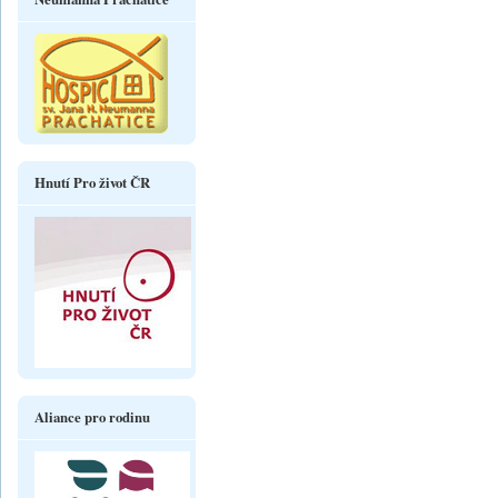
Hnutí Pro život ČR
Aliance pro rodinu