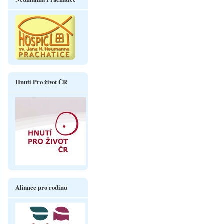
Hnutí Pro život ČR
Aliance pro rodinu