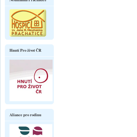
Hnutí Pro život ČR
Aliance pro rodinu