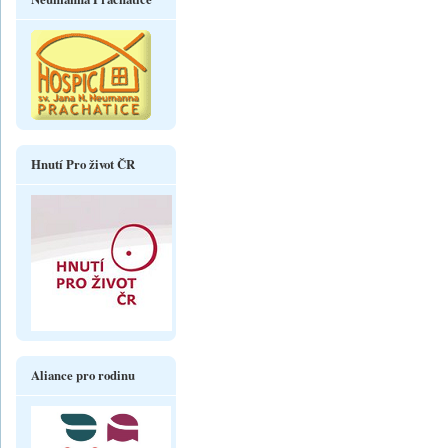
Hnutí Pro život ČR
Aliance pro rodinu