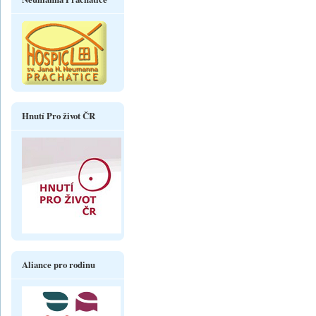
Hnutí Pro život ČR
Aliance pro rodinu