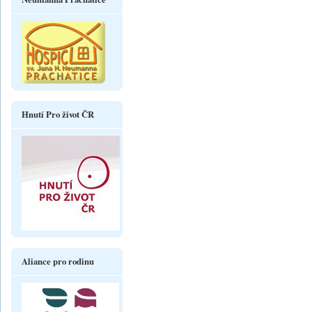
Hnutí Pro život ČR
Aliance pro rodinu