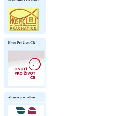
Hnutí Pro život ČR
Aliance pro rodinu