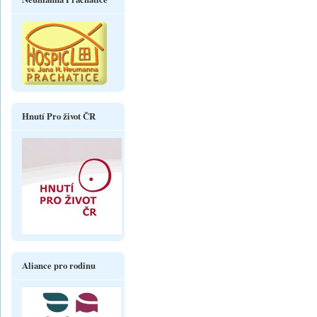
Hnutí Pro život ČR
Aliance pro rodinu