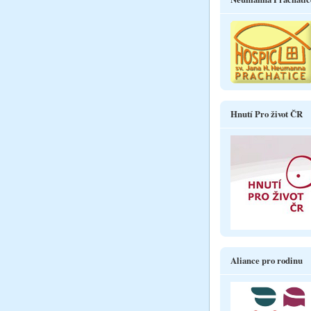
Hnutí Pro život ČR
Aliance pro rodinu