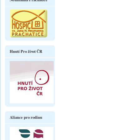
Hnutí Pro život ČR
Aliance pro rodinu