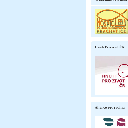
Hnutí Pro život ČR
Aliance pro rodinu