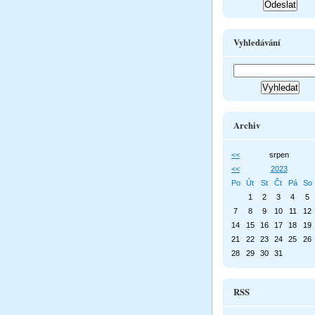
Vyhledávání
Archiv
<<
srpen
<<
2023
Po
Út
St
Čt
Pá
So
1
2
3
4
5
7
8
9
10
11
12
14
15
16
17
18
19
21
22
23
24
25
26
28
29
30
31
RSS