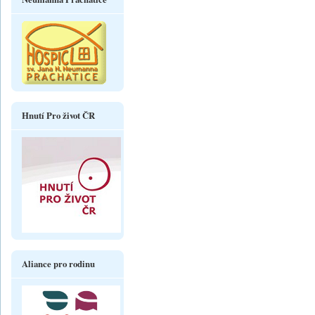
Hnutí Pro život ČR
Aliance pro rodinu