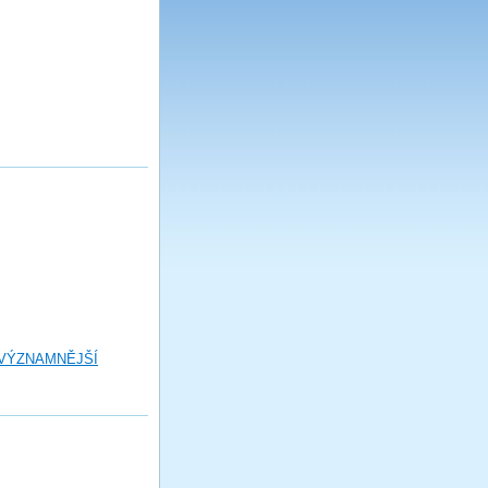
 VÝZNAMNĚJŠÍ