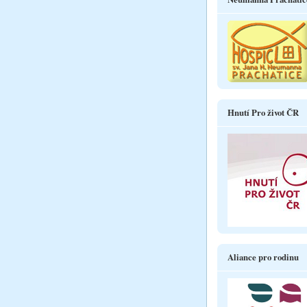
Hnutí Pro život ČR
Aliance pro rodinu