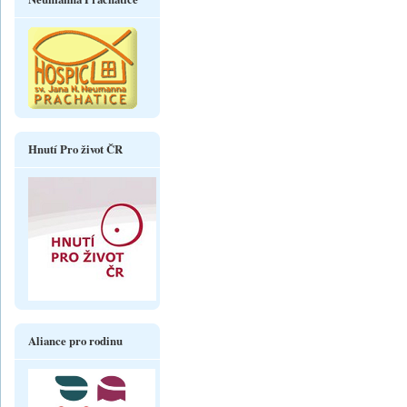
Hnutí Pro život ČR
Aliance pro rodinu