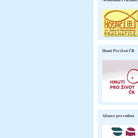
Hnutí Pro život ČR
Aliance pro rodinu