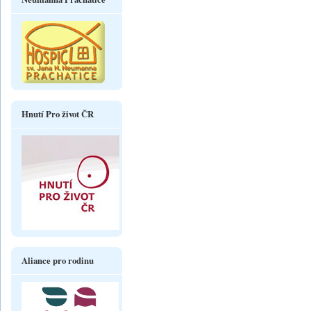
Hnutí Pro život ČR
Aliance pro rodinu