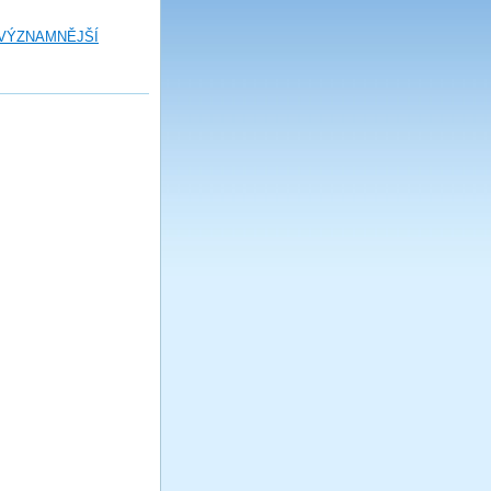
 VÝZNAMNĚJŠÍ