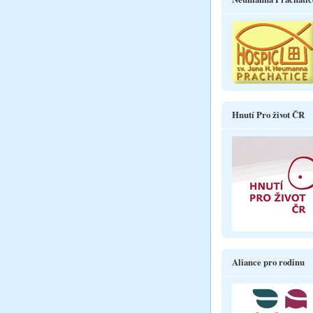
Hnutí Pro život ČR
Aliance pro rodinu