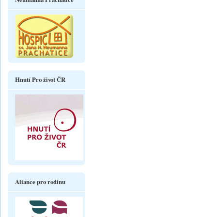
Hnutí Pro život ČR
Aliance pro rodinu