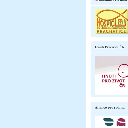
Hnutí Pro život ČR
Aliance pro rodinu