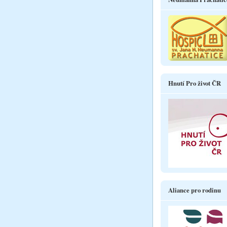
Hnutí Pro život ČR
Aliance pro rodinu